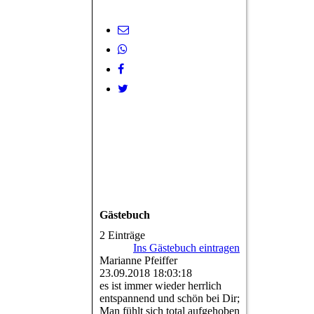
Gästebuch
2 Einträge
Ins Gästebuch eintragen
Marianne Pfeiffer
23.09.2018
18:03:18
es ist immer wieder herrlich
entspannend und schön bei Dir;
Man fühlt sich total aufgehoben