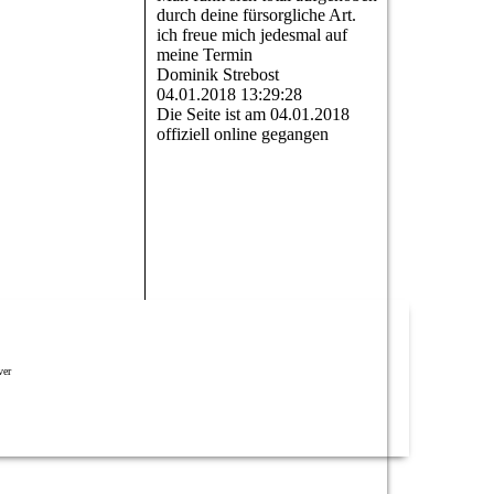
durch deine fürsorgliche Art.
ich freue mich jedesmal auf
meine Termin
Dominik Strebost
04.01.2018
13:29:28
Die Seite ist am 04.01.2018
offiziell online gegangen
ver