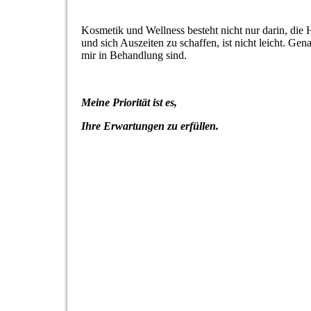
Kosmetik und Wellness besteht nicht nur darin, die Ha
und sich Auszeiten zu schaffen, ist nicht leicht. Ge
mir in Behandlung sind.
Meine Priorität ist es,
Ihre Erwartungen zu erfüllen.