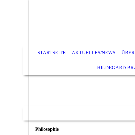
STARTSEITE
AKTUELLES/NEWS
ÜBER
HILDEGARD B
Philosophie