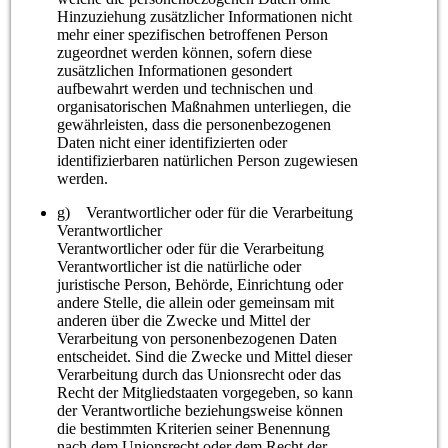
Hinzuziehung zusätzlicher Informationen nicht
mehr einer spezifischen betroffenen Person
zugeordnet werden können, sofern diese
zusätzlichen Informationen gesondert
aufbewahrt werden und technischen und
organisatorischen Maßnahmen unterliegen, die
gewährleisten, dass die personenbezogenen
Daten nicht einer identifizierten oder
identifizierbaren natürlichen Person zugewiesen
werden.
g) Verantwortlicher oder für die Verarbeitung
Verantwortlicher
Verantwortlicher oder für die Verarbeitung
Verantwortlicher ist die natürliche oder
juristische Person, Behörde, Einrichtung oder
andere Stelle, die allein oder gemeinsam mit
anderen über die Zwecke und Mittel der
Verarbeitung von personenbezogenen Daten
entscheidet. Sind die Zwecke und Mittel dieser
Verarbeitung durch das Unionsrecht oder das
Recht der Mitgliedstaaten vorgegeben, so kann
der Verantwortliche beziehungsweise können
die bestimmten Kriterien seiner Benennung
nach dem Unionsrecht oder dem Recht der