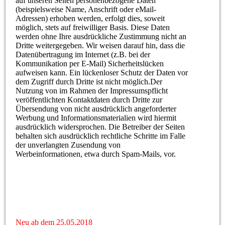
auf unseren Seiten personenbezogene Daten
(beispielsweise Name, Anschrift oder eMail-
Adressen) erhoben werden, erfolgt dies, soweit
möglich, stets auf freiwilliger Basis. Diese Daten
werden ohne Ihre ausdrückliche Zustimmung nicht an
Dritte weitergegeben. Wir weisen darauf hin, dass die
Datenübertragung im Internet (z.B. bei der
Kommunikation per E-Mail) Sicherheitslücken
aufweisen kann. Ein lückenloser Schutz der Daten vor
dem Zugriff durch Dritte ist nicht möglich.Der
Nutzung von im Rahmen der Impressumspflicht
veröffentlichten Kontaktdaten durch Dritte zur
Übersendung von nicht ausdrücklich angeforderter
Werbung und Informationsmaterialien wird hiermit
ausdrücklich widersprochen. Die Betreiber der Seiten
behalten sich ausdrücklich rechtliche Schritte im Falle
der unverlangten Zusendung von
Werbeinformationen, etwa durch Spam-Mails, vor.
Neu ab dem 25.05.2018