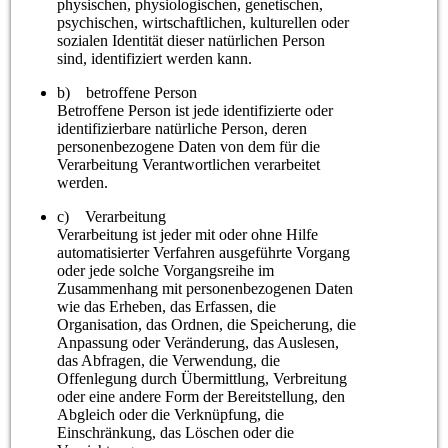
physischen, physiologischen, genetischen,
psychischen, wirtschaftlichen, kulturellen oder
sozialen Identität dieser natürlichen Person
sind, identifiziert werden kann.
b) betroffene Person
Betroffene Person ist jede identifizierte oder
identifizierbare natürliche Person, deren
personenbezogene Daten von dem für die
Verarbeitung Verantwortlichen verarbeitet
werden.
c) Verarbeitung
Verarbeitung ist jeder mit oder ohne Hilfe
automatisierter Verfahren ausgeführte Vorgang
oder jede solche Vorgangsreihe im
Zusammenhang mit personenbezogenen Daten
wie das Erheben, das Erfassen, die
Organisation, das Ordnen, die Speicherung, die
Anpassung oder Veränderung, das Auslesen,
das Abfragen, die Verwendung, die
Offenlegung durch Übermittlung, Verbreitung
oder eine andere Form der Bereitstellung, den
Abgleich oder die Verknüpfung, die
Einschränkung, das Löschen oder die