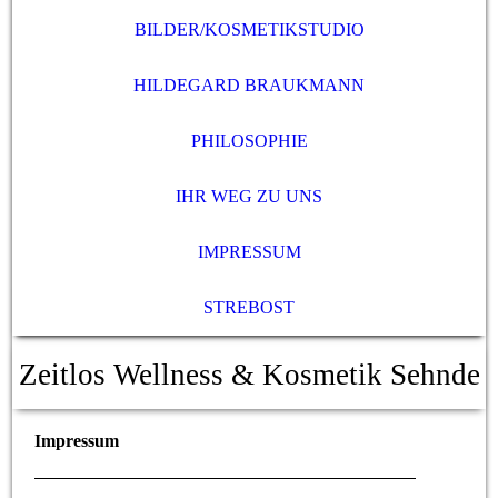
BILDER/KOSMETIKSTUDIO
HILDEGARD BRAUKMANN
PHILOSOPHIE
IHR WEG ZU UNS
IMPRESSUM
STREBOST
Zeitlos Wellness & Kosmetik Sehnde
Impressum