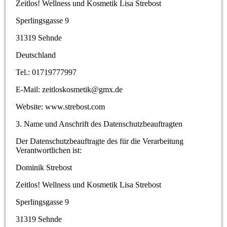
Zeitlos! Wellness und Kosmetik Lisa Strebost
Sperlingsgasse 9
31319 Sehnde
Deutschland
Tel.: 01719777997
E-Mail: zeitloskosmetik@gmx.de
Website: www.strebost.com
3. Name und Anschrift des Datenschutzbeauftragten
Der Datenschutzbeauftragte des für die Verarbeitung
Verantwortlichen ist:
Dominik Strebost
Zeitlos! Wellness und Kosmetik Lisa Strebost
Sperlingsgasse 9
31319 Sehnde