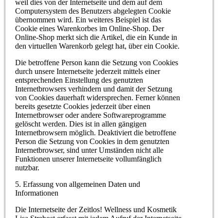
weil dies von der Internetseite und dem auf dem
Computersystem des Benutzers abgelegten Cookie
übernommen wird. Ein weiteres Beispiel ist das
Cookie eines Warenkorbes im Online-Shop. Der
Online-Shop merkt sich die Artikel, die ein Kunde in
den virtuellen Warenkorb gelegt hat, über ein Cookie.
Die betroffene Person kann die Setzung von Cookies
durch unsere Internetseite jederzeit mittels einer
entsprechenden Einstellung des genutzten
Internetbrowsers verhindern und damit der Setzung
von Cookies dauerhaft widersprechen. Ferner können
bereits gesetzte Cookies jederzeit über einen
Internetbrowser oder andere Softwareprogramme
gelöscht werden. Dies ist in allen gängigen
Internetbrowsern möglich. Deaktiviert die betroffene
Person die Setzung von Cookies in dem genutzten
Internetbrowser, sind unter Umständen nicht alle
Funktionen unserer Internetseite vollumfänglich
nutzbar.
5. Erfassung von allgemeinen Daten und
Informationen
Die Internetseite der Zeitlos! Wellness und Kosmetik