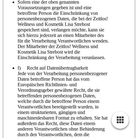
Sofern eine der oben genannten
Voraussetzungen gegeben ist und eine
betroffene Person die Einschränkung von
personenbezogenen Daten, die bei der Zeitlos!
Wellness und Kosmetik Lisa Strebost
gespeichert sind, verlangen möchte, kann sie
sich hierzu jederzeit an einen Mitarbeiter des
für die Verarbeitung Verantwortlichen wenden.
Der Mitarbeiter der Zeitlos! Wellness und
Kosmetik Lisa Strebost wird die
Einschränkung der Verarbeitung veranlassen.
f) Recht auf Datenübertragbarkeit
Jede von der Verarbeitung personenbezogener
Daten betroffene Person hat das vom
Europäischen Richtlinien- und
Verordnungsgeber gewährte Recht, die sie
betreffenden personenbezogenen Daten,
welche durch die betroffene Person einem
Verantwortlichen bereitgestellt wurden, in
einem strukturierten, gängigen und
maschinenlesbaren Format zu erhalten. Sie hat
außerdem das Recht, diese Daten einem
anderen Verantwortlichen ohne Behinderung
durch den Verantwortlichen, dem die