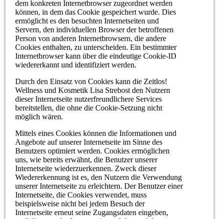
dem konkreten Internetbrowser zugeordnet werden
können, in dem das Cookie gespeichert wurde. Dies
ermöglicht es den besuchten Internetseiten und
Servern, den individuellen Browser der betroffenen
Person von anderen Internetbrowsern, die andere
Cookies enthalten, zu unterscheiden. Ein bestimmter
Internetbrowser kann über die eindeutige Cookie-ID
wiedererkannt und identifiziert werden.
Durch den Einsatz von Cookies kann die Zeitlos!
Wellness und Kosmetik Lisa Strebost den Nutzern
dieser Internetseite nutzerfreundlichere Services
bereitstellen, die ohne die Cookie-Setzung nicht
möglich wären.
Mittels eines Cookies können die Informationen und
Angebote auf unserer Internetseite im Sinne des
Benutzers optimiert werden. Cookies ermöglichen
uns, wie bereits erwähnt, die Benutzer unserer
Internetseite wiederzuerkennen. Zweck dieser
Wiedererkennung ist es, den Nutzern die Verwendung
unserer Internetseite zu erleichtern. Der Benutzer einer
Internetseite, die Cookies verwendet, muss
beispielsweise nicht bei jedem Besuch der
Internetseite erneut seine Zugangsdaten eingeben,