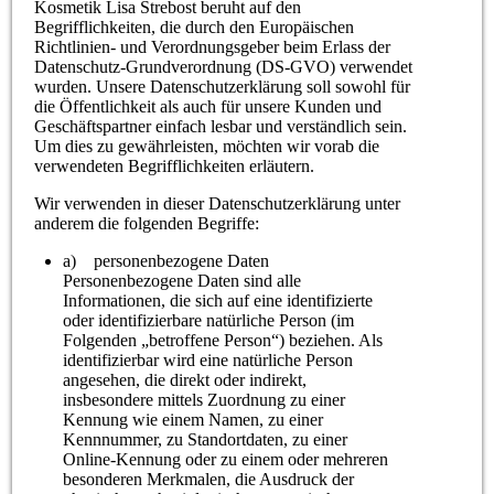
Kosmetik Lisa Strebost beruht auf den
Begrifflichkeiten, die durch den Europäischen
Richtlinien- und Verordnungsgeber beim Erlass der
Datenschutz-Grundverordnung (DS-GVO) verwendet
wurden. Unsere Datenschutzerklärung soll sowohl für
die Öffentlichkeit als auch für unsere Kunden und
Geschäftspartner einfach lesbar und verständlich sein.
Um dies zu gewährleisten, möchten wir vorab die
verwendeten Begrifflichkeiten erläutern.
Wir verwenden in dieser Datenschutzerklärung unter
anderem die folgenden Begriffe:
a) personenbezogene Daten
Personenbezogene Daten sind alle
Informationen, die sich auf eine identifizierte
oder identifizierbare natürliche Person (im
Folgenden „betroffene Person“) beziehen. Als
identifizierbar wird eine natürliche Person
angesehen, die direkt oder indirekt,
insbesondere mittels Zuordnung zu einer
Kennung wie einem Namen, zu einer
Kennnummer, zu Standortdaten, zu einer
Online-Kennung oder zu einem oder mehreren
besonderen Merkmalen, die Ausdruck der