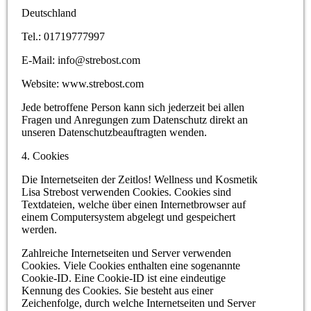
Deutschland
Tel.: 01719777997
E-Mail: info@strebost.com
Website: www.strebost.com
Jede betroffene Person kann sich jederzeit bei allen
Fragen und Anregungen zum Datenschutz direkt an
unseren Datenschutzbeauftragten wenden.
4. Cookies
Die Internetseiten der Zeitlos! Wellness und Kosmetik
Lisa Strebost verwenden Cookies. Cookies sind
Textdateien, welche über einen Internetbrowser auf
einem Computersystem abgelegt und gespeichert
werden.
Zahlreiche Internetseiten und Server verwenden
Cookies. Viele Cookies enthalten eine sogenannte
Cookie-ID. Eine Cookie-ID ist eine eindeutige
Kennung des Cookies. Sie besteht aus einer
Zeichenfolge, durch welche Internetseiten und Server