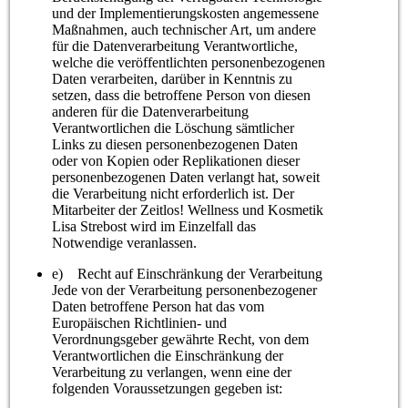
und der Implementierungskosten angemessene
Maßnahmen, auch technischer Art, um andere
für die Datenverarbeitung Verantwortliche,
welche die veröffentlichten personenbezogenen
Daten verarbeiten, darüber in Kenntnis zu
setzen, dass die betroffene Person von diesen
anderen für die Datenverarbeitung
Verantwortlichen die Löschung sämtlicher
Links zu diesen personenbezogenen Daten
oder von Kopien oder Replikationen dieser
personenbezogenen Daten verlangt hat, soweit
die Verarbeitung nicht erforderlich ist. Der
Mitarbeiter der Zeitlos! Wellness und Kosmetik
Lisa Strebost wird im Einzelfall das
Notwendige veranlassen.
e) Recht auf Einschränkung der Verarbeitung
Jede von der Verarbeitung personenbezogener
Daten betroffene Person hat das vom
Europäischen Richtlinien- und
Verordnungsgeber gewährte Recht, von dem
Verantwortlichen die Einschränkung der
Verarbeitung zu verlangen, wenn eine der
folgenden Voraussetzungen gegeben ist: