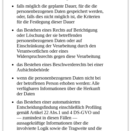
falls möglich die geplante Dauer, für die die
personenbezogenen Daten gespeichert werden,
oder, falls dies nicht möglich ist, die Kriterien
für die Festlegung dieser Dauer
das Bestehen eines Rechts auf Berichtigung
oder Löschung der sie betreffenden
personenbezogenen Daten oder auf
Einschränkung der Verarbeitung durch den
Verantwortlichen oder eines
Widerspruchsrechts gegen diese Verarbeitung
das Bestehen eines Beschwerderechts bei einer
Aufsichtsbehörde
wenn die personenbezogenen Daten nicht bei
der betroffenen Person erhoben werden: Alle
verfügbaren Informationen über die Herkunft
der Daten
das Bestehen einer automatisierten
Entscheidungsfindung einschließlich Profiling
gemäß Artikel 22 Abs.1 und 4 DS-GVO und
— zumindest in diesen Fällen —
aussagekräftige Informationen über die
involvierte Logik sowie die Tragweite und die