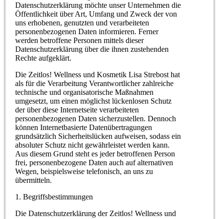
Datenschutzerklärung möchte unser Unternehmen die
Öffentlichkeit über Art, Umfang und Zweck der von
uns erhobenen, genutzten und verarbeiteten
personenbezogenen Daten informieren. Ferner
werden betroffene Personen mittels dieser
Datenschutzerklärung über die ihnen zustehenden
Rechte aufgeklärt.
Die Zeitlos! Wellness und Kosmetik Lisa Strebost hat
als für die Verarbeitung Verantwortlicher zahlreiche
technische und organisatorische Maßnahmen
umgesetzt, um einen möglichst lückenlosen Schutz
der über diese Internetseite verarbeiteten
personenbezogenen Daten sicherzustellen. Dennoch
können Internetbasierte Datenübertragungen
grundsätzlich Sicherheitslücken aufweisen, sodass ein
absoluter Schutz nicht gewährleistet werden kann.
Aus diesem Grund steht es jeder betroffenen Person
frei, personenbezogene Daten auch auf alternativen
Wegen, beispielsweise telefonisch, an uns zu
übermitteln.
1. Begriffsbestimmungen
Die Datenschutzerklärung der Zeitlos! Wellness und