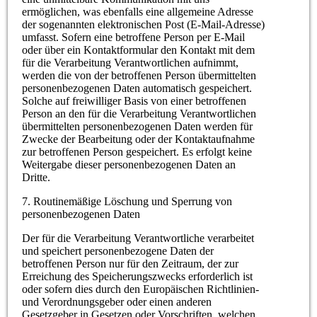
ermöglichen, was ebenfalls eine allgemeine Adresse
der sogenannten elektronischen Post (E-Mail-Adresse)
umfasst. Sofern eine betroffene Person per E-Mail
oder über ein Kontaktformular den Kontakt mit dem
für die Verarbeitung Verantwortlichen aufnimmt,
werden die von der betroffenen Person übermittelten
personenbezogenen Daten automatisch gespeichert.
Solche auf freiwilliger Basis von einer betroffenen
Person an den für die Verarbeitung Verantwortlichen
übermittelten personenbezogenen Daten werden für
Zwecke der Bearbeitung oder der Kontaktaufnahme
zur betroffenen Person gespeichert. Es erfolgt keine
Weitergabe dieser personenbezogenen Daten an
Dritte.
7. Routinemäßige Löschung und Sperrung von
personenbezogenen Daten
Der für die Verarbeitung Verantwortliche verarbeitet
und speichert personenbezogene Daten der
betroffenen Person nur für den Zeitraum, der zur
Erreichung des Speicherungszwecks erforderlich ist
oder sofern dies durch den Europäischen Richtlinien-
und Verordnungsgeber oder einen anderen
Gesetzgeber in Gesetzen oder Vorschriften, welchen