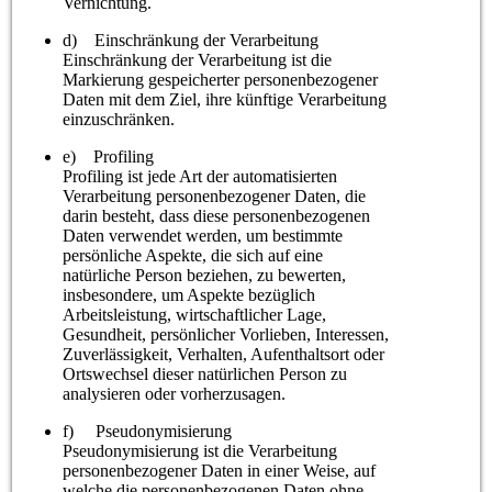
Vernichtung.
d) Einschränkung der Verarbeitung
Einschränkung der Verarbeitung ist die
Markierung gespeicherter personenbezogener
Daten mit dem Ziel, ihre künftige Verarbeitung
einzuschränken.
e) Profiling
Profiling ist jede Art der automatisierten
Verarbeitung personenbezogener Daten, die
darin besteht, dass diese personenbezogenen
Daten verwendet werden, um bestimmte
persönliche Aspekte, die sich auf eine
natürliche Person beziehen, zu bewerten,
insbesondere, um Aspekte bezüglich
Arbeitsleistung, wirtschaftlicher Lage,
Gesundheit, persönlicher Vorlieben, Interessen,
Zuverlässigkeit, Verhalten, Aufenthaltsort oder
Ortswechsel dieser natürlichen Person zu
analysieren oder vorherzusagen.
f) Pseudonymisierung
Pseudonymisierung ist die Verarbeitung
personenbezogener Daten in einer Weise, auf
welche die personenbezogenen Daten ohne