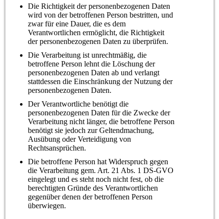
Die Richtigkeit der personenbezogenen Daten
wird von der betroffenen Person bestritten, und
zwar für eine Dauer, die es dem
Verantwortlichen ermöglicht, die Richtigkeit
der personenbezogenen Daten zu überprüfen.
Die Verarbeitung ist unrechtmäßig, die
betroffene Person lehnt die Löschung der
personenbezogenen Daten ab und verlangt
stattdessen die Einschränkung der Nutzung der
personenbezogenen Daten.
Der Verantwortliche benötigt die
personenbezogenen Daten für die Zwecke der
Verarbeitung nicht länger, die betroffene Person
benötigt sie jedoch zur Geltendmachung,
Ausübung oder Verteidigung von
Rechtsansprüchen.
Die betroffene Person hat Widerspruch gegen
die Verarbeitung gem. Art. 21 Abs. 1 DS-GVO
eingelegt und es steht noch nicht fest, ob die
berechtigten Gründe des Verantwortlichen
gegenüber denen der betroffenen Person
überwiegen.