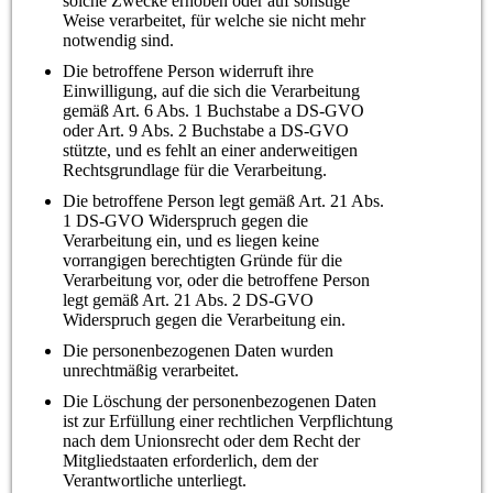
solche Zwecke erhoben oder auf sonstige
Weise verarbeitet, für welche sie nicht mehr
notwendig sind.
Die betroffene Person widerruft ihre
Einwilligung, auf die sich die Verarbeitung
gemäß Art. 6 Abs. 1 Buchstabe a DS-GVO
oder Art. 9 Abs. 2 Buchstabe a DS-GVO
stützte, und es fehlt an einer anderweitigen
Rechtsgrundlage für die Verarbeitung.
Die betroffene Person legt gemäß Art. 21 Abs.
1 DS-GVO Widerspruch gegen die
Verarbeitung ein, und es liegen keine
vorrangigen berechtigten Gründe für die
Verarbeitung vor, oder die betroffene Person
legt gemäß Art. 21 Abs. 2 DS-GVO
Widerspruch gegen die Verarbeitung ein.
Die personenbezogenen Daten wurden
unrechtmäßig verarbeitet.
Die Löschung der personenbezogenen Daten
ist zur Erfüllung einer rechtlichen Verpflichtung
nach dem Unionsrecht oder dem Recht der
Mitgliedstaaten erforderlich, dem der
Verantwortliche unterliegt.