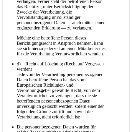
verlangen. Ferner steht der betroffenen Person
das Recht zu, unter Berücksichtigung der
Zwecke der Verarbeitung, die
Vervollständigung unvollständiger
personenbezogener Daten — auch mittels einer
ergänzenden Erklärung — zu verlangen.
Möchte eine betroffene Person dieses
Berichtigungsrecht in Anspruch nehmen, kann
sie sich hierzu jederzeit an einen Mitarbeiter des
für die Verarbeitung Verantwortlichen wenden.
d) Recht auf Löschung (Recht auf Vergessen
werden)
Jede von der Verarbeitung personenbezogener
Daten betroffene Person hat das vom
Europäischen Richtlinien- und
Verordnungsgeber gewährte Recht, von dem
Verantwortlichen zu verlangen, dass die sie
betreffenden personenbezogenen Daten
unverzüglich gelöscht werden, sofern einer der
folgenden Gründe zutrifft und soweit die
Verarbeitung nicht erforderlich ist:
Die personenbezogenen Daten wurden für