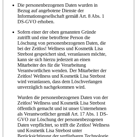
Die personenbezogenen Daten wurden in
Bezug auf angebotene Dienste der
Informationsgesellschaft gemäß Art. 8 Abs. 1
DS-GVO erhoben.
Sofern einer der oben genannten Gründe
zutrifft und eine betroffene Person die
Löschung von personenbezogenen Daten, die
bei der Zeitlos! Wellness und Kosmetik Lisa
Strebost gespeichert sind, veranlassen möchte,
kann sie sich hierzu jederzeit an einen
Mitarbeiter des für die Verarbeitung
Verantwortlichen wenden. Der Mitarbeiter der
Zeitlos! Wellness und Kosmetik Lisa Strebost
wird veranlassen, dass dem Löschverlangen
unverzüglich nachgekommen wird.
Wurden die personenbezogenen Daten von der
Zeitlos! Wellness und Kosmetik Lisa Strebost
öffentlich gemacht und ist unser Unternehmen
als Verantwortlicher gemäß Art. 17 Abs. 1 DS-
GVO zur Löschung der personenbezogenen
Daten verpflichtet, so trifft die Zeitlos! Wellness
und Kosmetik Lisa Strebost unter
Berücksichtigung der verfügbaren Technologie