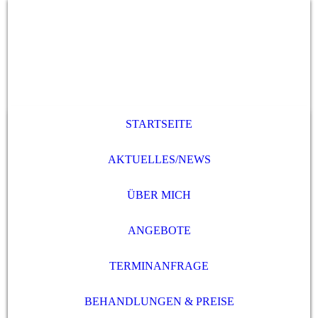
STARTSEITE
AKTUELLES/NEWS
ÜBER MICH
ANGEBOTE
TERMINANFRAGE
BEHANDLUNGEN & PREISE