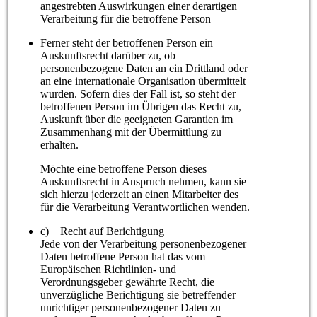
angestrebten Auswirkungen einer derartigen
Verarbeitung für die betroffene Person
Ferner steht der betroffenen Person ein
Auskunftsrecht darüber zu, ob
personenbezogene Daten an ein Drittland oder
an eine internationale Organisation übermittelt
wurden. Sofern dies der Fall ist, so steht der
betroffenen Person im Übrigen das Recht zu,
Auskunft über die geeigneten Garantien im
Zusammenhang mit der Übermittlung zu
erhalten.
Möchte eine betroffene Person dieses
Auskunftsrecht in Anspruch nehmen, kann sie
sich hierzu jederzeit an einen Mitarbeiter des
für die Verarbeitung Verantwortlichen wenden.
c) Recht auf Berichtigung
Jede von der Verarbeitung personenbezogener
Daten betroffene Person hat das vom
Europäischen Richtlinien- und
Verordnungsgeber gewährte Recht, die
unverzügliche Berichtigung sie betreffender
unrichtiger personenbezogener Daten zu