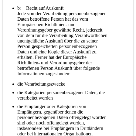
b) Recht auf Auskunft
Jede von der Verarbeitung personenbezogener
Daten betroffene Person hat das vom
Europäischen Richtlinien- und
Verordnungsgeber gewährte Recht, jederzeit
von dem für die Verarbeitung Verantwortlichen
unentgeltliche Auskunft über die zu seiner
Person gespeicherten personenbezogenen
Daten und eine Kopie dieser Auskunft zu
erhalten. Ferner hat der Europäische
Richtlinien- und Verordnungsgeber der
betroffenen Person Auskunft über folgende
Informationen zugestanden:
die Verarbeitungszwecke
die Kategorien personenbezogener Daten, die
verarbeitet werden
die Empfänger oder Kategorien von
Empfängern, gegenüber denen die
personenbezogenen Daten offengelegt worden
sind oder noch offengelegt werden,
insbesondere bei Empfängern in Drittländern
oder bei internationalen Organisationen