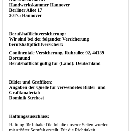
Handwerkskammer Hannover
Berliner Allee 17
30175 Hannover
Berufshaftlichtversicherung:
Wir sind bei der folgender Versicherung
berufshaftpflichtversichert:
Continentale Versicherung, Ruhrallee 92, 44139
Dortmund
Berufshaftlicht gültig für (Land): Deutschland
Bilder und Graffiken:
Angaben der Quelle für verwendetes Bilder- und
Grafikmaterial:
Dominik Strebost
Haftungsausschluss:
Haftung für Inhalte Die Inhalte unserer Seiten wurden
mit größter Sorgfalt erstellt. Für die Richtigkeit,