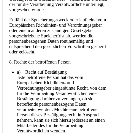
der für die Verarbeitung Verantwortliche unterliegt,
vorgesehen wurde.
Entfällt der Speicherungszweck oder läuft eine vom
Europäischen Richtlinien- und Verordnungsgeber
oder einem anderen zuständigen Gesetzgeber
vorgeschriebene Speicherfrist ab, werden die
personenbezogenen Daten routinemäßig und
entsprechend den gesetzlichen Vorschriften gesperrt
oder gelöscht.
8. Rechte der betroffenen Person
a) Recht auf Bestätigung
Jede betroffene Person hat das vom
Europäischen Richtlinien- und
Verordnungsgeber eingeräumte Recht, von dem
für die Verarbeitung Verantwortlichen eine
Bestätigung darüber zu verlangen, ob sie
betreffende personenbezogene Daten
verarbeitet werden. Möchte eine betroffene
Person dieses Bestätigungsrecht in Anspruch
nehmen, kann sie sich hierzu jederzeit an einen
Mitarbeiter des für die Verarbeitung
Verantwortlichen wenden.