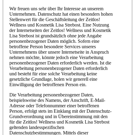
Wir freuen uns sehr über Ihr Interesse an unserem
Unternehmen. Datenschutz hat einen besonders hohen
Stellenwert für die Geschäftsleitung der Zeitlos!
Wellness und Kosmetik Lisa Strebost. Eine Nutzung
der Internetseiten der Zeitlos! Wellness und Kosmetik
Lisa Strebost ist grundsätzlich ohne jede Angabe
personenbezogener Daten möglich. Sofern eine
betroffene Person besondere Services unseres
Unternehmens über unsere Internetseite in Anspruch
nehmen möchte, könnte jedoch eine Verarbeitung
personenbezogener Daten erforderlich werden. Ist die
Verarbeitung personenbezogener Daten erforderlich
und besteht für eine solche Verarbeitung keine
gesetzliche Grundlage, holen wir generell eine
Einwilligung der betroffenen Person ein.
Die Verarbeitung personenbezogener Daten,
beispielsweise des Namens, der Anschrift, E-Mail-
Adresse oder Telefonnummer einer betroffenen
Person, erfolgt stets im Einklang mit der Datenschutz-
Grundverordnung und in Übereinstimmung mit den
für die Zeitlos! Wellness und Kosmetik Lisa Strebost
geltenden landesspezifischen
Datenschutzbestimmungen. Mittels dieser