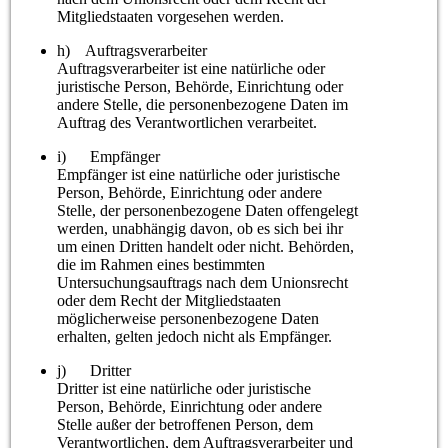
Mitgliedstaaten vorgesehen werden.
h) Auftragsverarbeiter
Auftragsverarbeiter ist eine natürliche oder
juristische Person, Behörde, Einrichtung oder
andere Stelle, die personenbezogene Daten im
Auftrag des Verantwortlichen verarbeitet.
i) Empfänger
Empfänger ist eine natürliche oder juristische
Person, Behörde, Einrichtung oder andere
Stelle, der personenbezogene Daten offengelegt
werden, unabhängig davon, ob es sich bei ihr
um einen Dritten handelt oder nicht. Behörden,
die im Rahmen eines bestimmten
Untersuchungsauftrags nach dem Unionsrecht
oder dem Recht der Mitgliedstaaten
möglicherweise personenbezogene Daten
erhalten, gelten jedoch nicht als Empfänger.
j) Dritter
Dritter ist eine natürliche oder juristische
Person, Behörde, Einrichtung oder andere
Stelle außer der betroffenen Person, dem
Verantwortlichen, dem Auftragsverarbeiter und