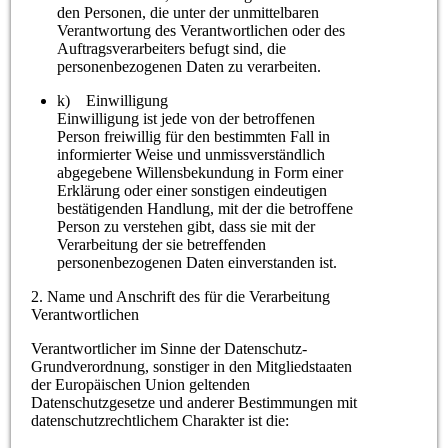
den Personen, die unter der unmittelbaren
Verantwortung des Verantwortlichen oder des
Auftragsverarbeiters befugt sind, die
personenbezogenen Daten zu verarbeiten.
k) Einwilligung
Einwilligung ist jede von der betroffenen
Person freiwillig für den bestimmten Fall in
informierter Weise und unmissverständlich
abgegebene Willensbekundung in Form einer
Erklärung oder einer sonstigen eindeutigen
bestätigenden Handlung, mit der die betroffene
Person zu verstehen gibt, dass sie mit der
Verarbeitung der sie betreffenden
personenbezogenen Daten einverstanden ist.
2. Name und Anschrift des für die Verarbeitung
Verantwortlichen
Verantwortlicher im Sinne der Datenschutz-
Grundverordnung, sonstiger in den Mitgliedstaaten
der Europäischen Union geltenden
Datenschutzgesetze und anderer Bestimmungen mit
datenschutzrechtlichem Charakter ist die: