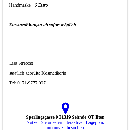
Handmaske -
6 Euro
Kartenzahlungen ab sofort möglich
Lisa Strebost
staatlich geprüfte Kosmetikerin
Tel: 0171-9777 997
Sperlingsgasse 9 31319 Sehnde OT Ilten
Nutzen Sie unseren interaktiven La­ge­plan,
um uns zu besuchen