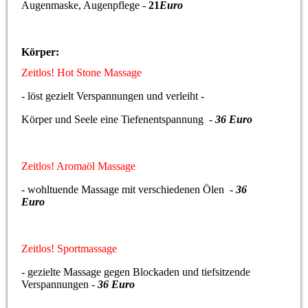
Augenmaske, Augenpflege -
21
Euro
Körper:
Zeitlos! Hot Stone Massage
- löst gezielt Verspannungen und verleiht -
Körper und Seele eine Tiefenentspannung -
36 Euro
Zeitlos! Aromaöl Massage
- wohltuende Massage mit verschiedenen Ölen -
36
Euro
Zeitlos! Sportmassage
- gezielte Massage gegen Blockaden und tiefsitzende
Verspannungen -
36 Euro