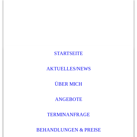
STARTSEITE
AKTUELLES/NEWS
ÜBER MICH
ANGEBOTE
TERMINANFRAGE
BEHANDLUNGEN & PREISE