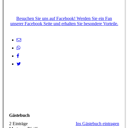
Besuchen Sie uns auf Facebook! Werden Sie ein Fan
unserer Facebook Seite und erhalten Sie besondere Vorteile.
Gästebuch
2 Einträge
Ins Gästebuch eintragen