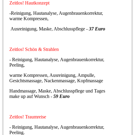
Zeitlos! Hautkonzept
-Reinigung, Hautanalyse, Augenbrauenkorrektur,
warme Kompressen,
Ausreinigung, Maske, Abschlusspflege -
37 Euro
Zeitlos! Schön & Strahlen
- Reinigung, Hautanalyse, Augenbrauenkorrektur,
Peeling,
warme Kompressen, Ausreinigung, Ampulle,
Gesichtsmassage, Nackenmassage, Kopfmassage
Handmassage, Maske, Abschlusspflege und Tages
make up auf Wunsch -
59 Euro
Zeitlos! Traumreise
- Reinigung, Hautanalyse, Augenbrauenkorrektur,
Peeling.