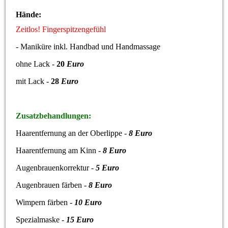
Hände:
Zeitlos! Fingerspitzengefühl
- Maniküre inkl. Handbad und Handmassage
ohne Lack -
20
Euro
mit Lack -
28
Euro
Zusatzbehandlungen:
Haarentfernung an der Oberlippe -
8 Euro
Haarentfernung am Kinn -
8 Euro
Augenbrauenkorrektur -
5 Euro
Augenbrauen färben -
8 Euro
Wimpern färben -
10 Euro
Spezialmaske -
15 Euro