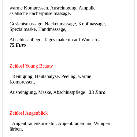
warme Kompressen, Ausreinigung, Ampulle,
asiatische Fächerpinselmassage,
Gesichtsmassage, Nackenmassage, Kopfmassage,
Spezialmaske, Handmassage,
Abschlusspflege, Tages make up auf Wunsch -
75
Euro
Zeitlos! Young Beauty
- Reinigung, Hautanalyse, Peeling, warme
Kompressen,
Ausreinigung, Maske, Abschlusspflege -
33
Euro
Zeitlos! Augenblick
- Augenbrauenkorrektur, Augenbrauen und Wimpern
färben,