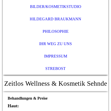
BILDER/KOSMETIKSTUDIO
HILDEGARD BRAUKMANN
PHILOSOPHIE
IHR WEG ZU UNS
IMPRESSUM
STREBOST
Zeitlos Wellness & Kosmetik Sehnde
Behandlungen & Preise
Haut: